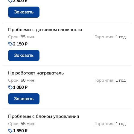
2 300 ₽
Заказать
Проблемы с датчиком влажности
85 мин
1 год
2 150 ₽
Заказать
Не работает нагреватель
60 мин
1 год
1 050 ₽
Заказать
Проблемы с блоком управления
55 мин
1 год
1 350 ₽