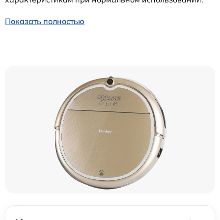
Показать полностью