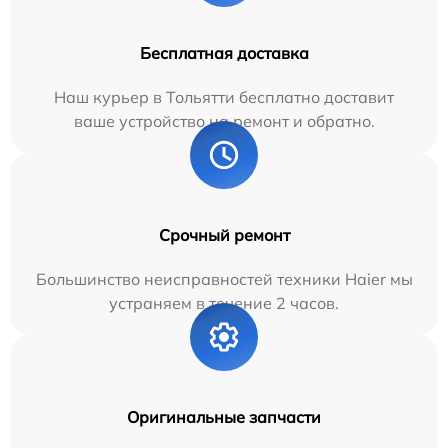
Бесплатная доставка
Наш курьер в Тольятти бесплатно доставит
ваше устройство на ремонт и обратно.
Срочный ремонт
Большинство неисправностей техники Haier мы
устраняем в течение 2 часов.
Оригинальные запчасти