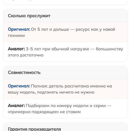
Сколько прослужит
От 5 лет и дольше — ресурс как у новой
техники
3–5 лет при обычной нагрузке — большинству
этого достаточно
Совместимость
Полная: деталь рассчитана именно на
вашу модель, подгонять ничего не нужно
Подбираем по номеру модели и серии —
«примерно подходящее» не ставим
Гарантия производителя