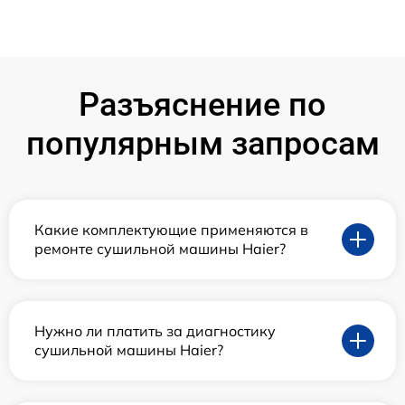
Разъяснение по
популярным запросам
Какие комплектующие применяются в
ремонте сушильной машины Haier?
Нужно ли платить за диагностику
сушильной машины Haier?