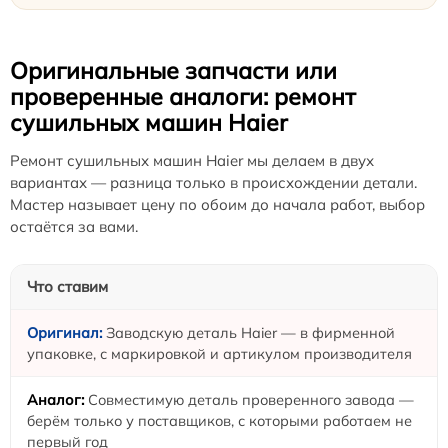
Оригинальные запчасти или
проверенные аналоги: ремонт
сушильных машин Haier
Ремонт сушильных машин Haier мы делаем в двух
вариантах — разница только в происхождении детали.
Мастер называет цену по обоим до начала работ, выбор
остаётся за вами.
Что ставим
Заводскую деталь Haier — в фирменной
упаковке, с маркировкой и артикулом производителя
Совместимую деталь проверенного завода —
берём только у поставщиков, с которыми работаем не
первый год