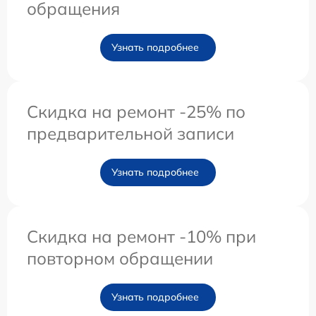
обращения
Узнать подробнее
Скидка на ремонт -25% по
предварительной записи
Узнать подробнее
Скидка на ремонт -10% при
повторном обращении
Узнать подробнее