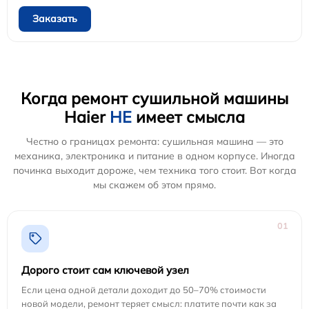
Заказать
Когда ремонт сушильной машины
Haier
НЕ
имеет смысла
Честно о границах ремонта: сушильная машина — это
механика, электроника и питание в одном корпусе. Иногда
починка выходит дороже, чем техника того стоит. Вот когда
мы скажем об этом прямо.
01
Дорого стоит сам ключевой узел
Если цена одной детали доходит до 50–70% стоимости
новой модели, ремонт теряет смысл: платите почти как за