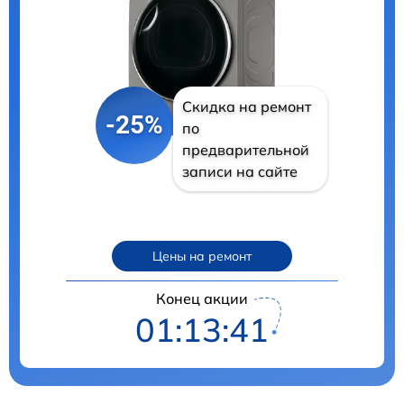
Скидка на ремонт
-25%
по
предварительной
записи на сайте
Цены на ремонт
Конец акции
01:13:40