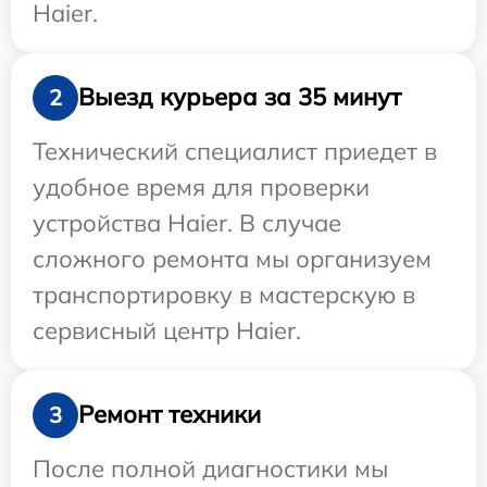
Haier.
Выезд курьера за 35 минут
2
Технический специалист приедет в
удобное время для проверки
устройства Haier. В случае
сложного ремонта мы организуем
транспортировку в мастерскую в
сервисный центр Haier.
Ремонт техники
3
После полной диагностики мы