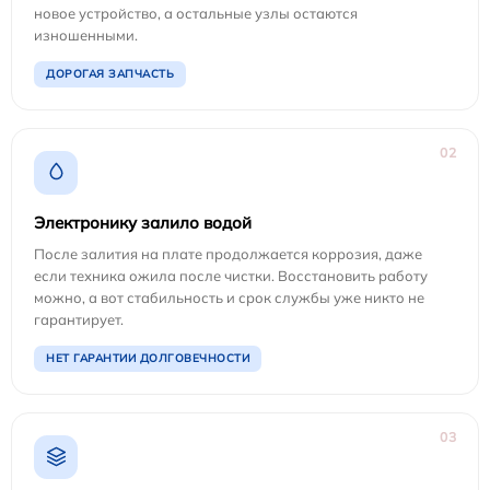
новое устройство, а остальные узлы остаются
изношенными.
ДОРОГАЯ ЗАПЧАСТЬ
02
Электронику залило водой
После залития на плате продолжается коррозия, даже
если техника ожила после чистки. Восстановить работу
можно, а вот стабильность и срок службы уже никто не
гарантирует.
НЕТ ГАРАНТИИ ДОЛГОВЕЧНОСТИ
03