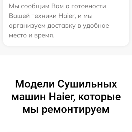
Мы сообщим Вам о готовности
Вашей техники Haier, и мы
организуем доставку в удобное
место и время.
Модели Сушильных
машин Haier, которые
мы ремонтируем