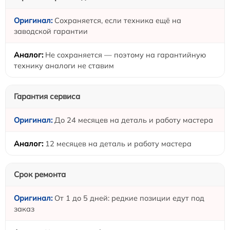
Сохраняется, если техника ещё на
заводской гарантии
Не сохраняется — поэтому на гарантийную
технику аналоги не ставим
Гарантия сервиса
До 24 месяцев на деталь и работу мастера
12 месяцев на деталь и работу мастера
Срок ремонта
От 1 до 5 дней: редкие позиции едут под
заказ