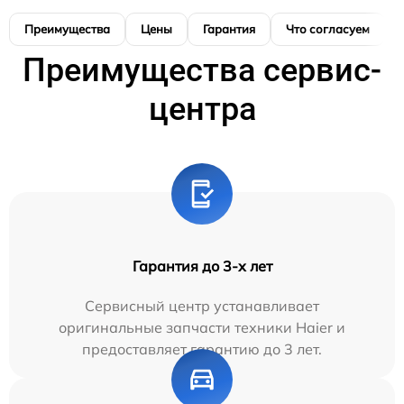
Преимущества
Цены
Гарантия
Что согласуем
Преимущества сервис-
центра
Гарантия до 3-х лет
Сервисный центр устанавливает
оригинальные запчасти техники Haier и
предоставляет гарантию до 3 лет.