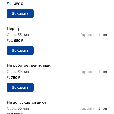
1 450 ₽
Заказать
Перегрев
55 мин
1 год
1 950 ₽
Заказать
Не работает вентиляция
60 мин
1 год
750 ₽
Заказать
Не запускается цикл
50 мин
1 год