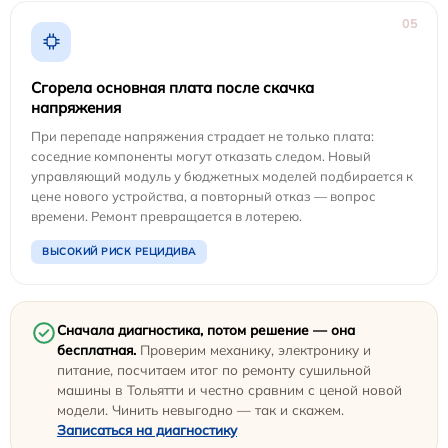
05
Сгорела основная плата после скачка
напряжения
При перепаде напряжения страдает не только плата:
соседние компоненты могут отказать следом. Новый
управляющий модуль у бюджетных моделей подбирается к
цене нового устройства, а повторный отказ — вопрос
времени. Ремонт превращается в лотерею.
ВЫСОКИЙ РИСК РЕЦИДИВА
Сначала диагностика, потом решение — она
бесплатная.
Проверим механику, электронику и
питание, посчитаем итог по ремонту сушильной
машины в Тольятти и честно сравним с ценой новой
модели. Чинить невыгодно — так и скажем.
Записаться на диагностику