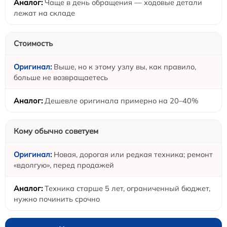
Чаще в день обращения — ходовые детали
лежат на складе
Стоимость
Выше, но к этому узлу вы, как правило,
больше не возвращаетесь
Дешевле оригинала примерно на 20–40%
Кому обычно советуем
Новая, дорогая или редкая техника; ремонт
«вдолгую», перед продажей
Техника старше 5 лет, ограниченный бюджет,
нужно починить срочно