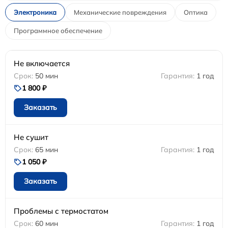
Электроника
Механические повреждения
Оптика
Программное обеспечение
Не включается
50 мин
1 год
1 800 ₽
Заказать
Не сушит
65 мин
1 год
1 050 ₽
Заказать
Проблемы с термостатом
60 мин
1 год