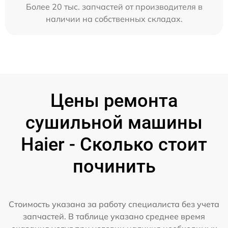
Более 20 тыс. запчастей от производителя в
наличии на собственных складах.
Цены ремонта
сушильной машины
Haier - Сколько стоит
починить
Стоимость указана за работу специалиста без учета
запчастей. В таблице указано среднее время