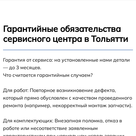
Гарантийные обязательства
сервисного центра в Тольятти
Гарантия от сервиса: на установленные нами детали
— до 3 месяцев.
Что считается гарантийным случаем?
Для работ: Повторное возникновение дефекта,
который прямо обусловлен с качеством проведенного
ремонта (например, некорректный монтаж запчасти).
Для комплектующих: Внезапная поломка, отказ в
работе или несоответствие заявленным
характеристикам при нормальном использовании.