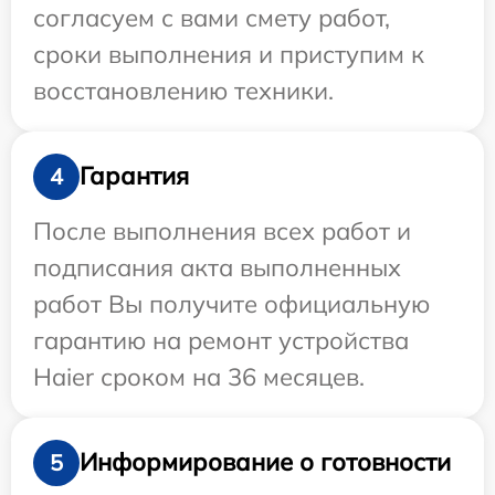
согласуем с вами смету работ,
сроки выполнения и приступим к
восстановлению техники.
Гарантия
4
После выполнения всех работ и
подписания акта выполненных
работ Вы получите официальную
гарантию на ремонт устройства
Haier сроком на 36 месяцев.
Информирование о готовности
5