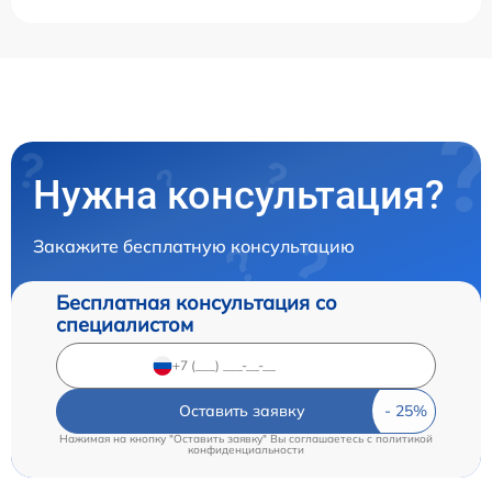
Нужна консультация?
Закажите бесплатную консультацию
Бесплатная консультация со
специалистом
Оставить заявку
Нажимая на кнопку "Оставить заявку" Вы соглашаетесь c
политикой
конфиденциальности