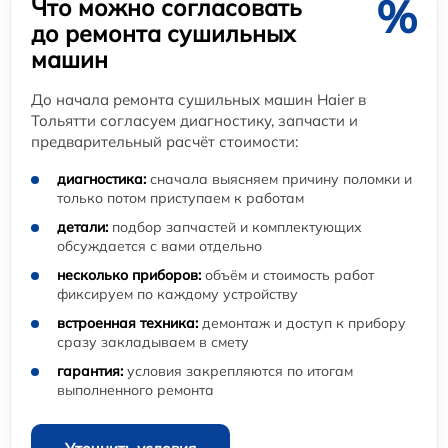
%
Что можно согласовать
до ремонта сушильных
машин
До начала ремонта сушильных машин Haier в
Тольятти согласуем диагностику, запчасти и
предварительный расчёт стоимости:
диагностика:
сначала выясняем причину поломки и
только потом приступаем к работам
детали:
подбор запчастей и комплектующих
обсуждается с вами отдельно
несколько приборов:
объём и стоимость работ
фиксируем по каждому устройству
встроенная техника:
демонтаж и доступ к прибору
сразу закладываем в смету
гарантия:
условия закрепляются по итогам
выполненного ремонта