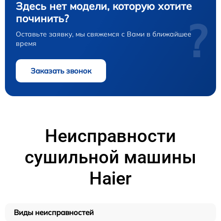
Здесь нет модели, которую хотите
починить?
?
Оставьте заявку, мы свяжемся с Вами в ближайшее
время
Заказать звонок
Неисправности
сушильной машины
Haier
Виды неисправностей