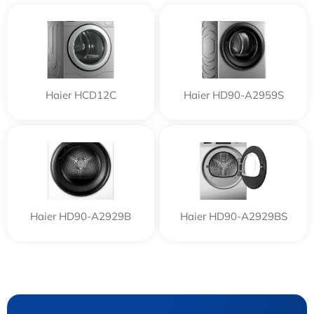
Haier HCD12C
Haier HD90-A2959S
Haier HD90-A2929B
Haier HD90-A2929BS