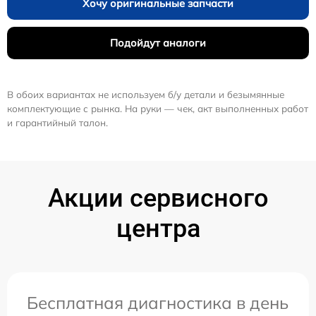
Хочу оригинальные запчасти
Подойдут аналоги
В обоих вариантах не используем б/у детали и безымянные
комплектующие с рынка. На руки — чек, акт выполненных работ
и гарантийный талон.
Акции сервисного
центра
Бесплатная диагностика в день