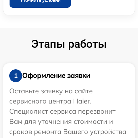
Уточнить условия
Этапы работы
Оформление заявки
1
Оставьте заявку на сайте
сервисного центра Haier.
Специалист сервиса перезвонит
Вам для уточнения стоимости и
сроков ремонта Вашего устройства