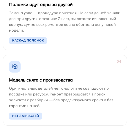
Поломки идут одна за другой
Замена узла — процедура понятная. Но если до неё меняли
два-три других, а технике 7+ лет, вы латаете изношенный
корпус: сумма всех ремонтов давно обогнала цену новой
модели.
КАСКАД ПОЛОМОК
04
Модель снята с производства
Оригинальных деталей нет, аналоги не совпадают по
посадке или ресурсу. Ремонт превращается в поиск
запчасти с разборки — без предсказуемого срока и без
гарантии на неё.
НЕТ ЗАПЧАСТЕЙ