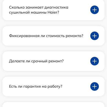
Сколько занимает диагностика
сушильной машины Haier?
Фиксированная ли стоимость ремонта?
Делаете ли срочный ремонт?
Есть ли гарантия на работу?