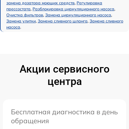
замена дозатора моющих средств
,
Регулировка
прессостата
,
Разблокировка циркуляционного насоса
,
Очистка фильтров
,
Замена циркуляционного насоса
,
Замена улитки
,
Замена сливного шланга
,
Замена сливного
насоса
.
Акции сервисного
центра
Бесплатная диагностика в день
обращения