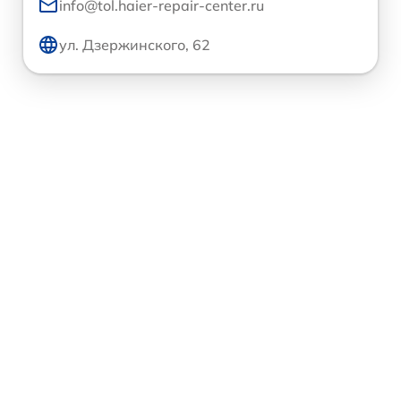
info@tol.haier-repair-center.ru
ул. Дзержинского, 62