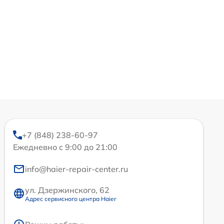
+7 (848) 238-60-97
Ежедневно с 9:00 до 21:00
info@haier-repair-center.ru
ул. Дзержинского, 62
Адрес сервисного центра Haier