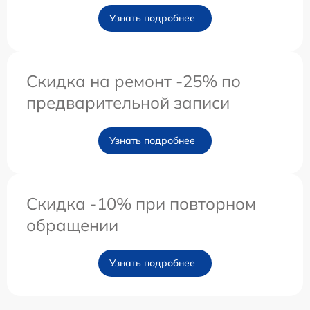
Узнать подробнее
Скидка на ремонт -25% по
предварительной записи
Узнать подробнее
Скидка -10% при повторном
обращении
Узнать подробнее