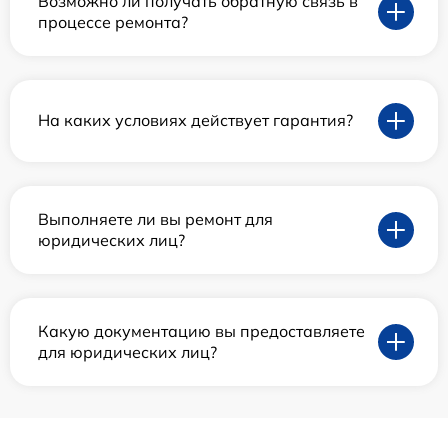
Возможно ли получать обратную связь в
процессе ремонта?
На каких условиях действует гарантия?
Выполняете ли вы ремонт для
юридических лиц?
Какую документацию вы предоставляете
для юридических лиц?