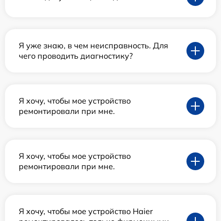
Я уже знаю, в чем неисправность. Для
чего проводить диагностику?
Я хочу, чтобы мое устройство
ремонтировали при мне.
Я хочу, чтобы мое устройство
ремонтировали при мне.
Я хочу, чтобы мое устройство Haier