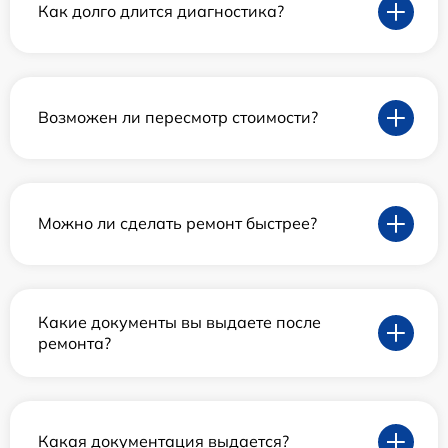
Как долго длится диагностика?
Возможен ли пересмотр стоимости?
Можно ли сделать ремонт быстрее?
Какие документы вы выдаете после
ремонта?
Какая документация выдается?