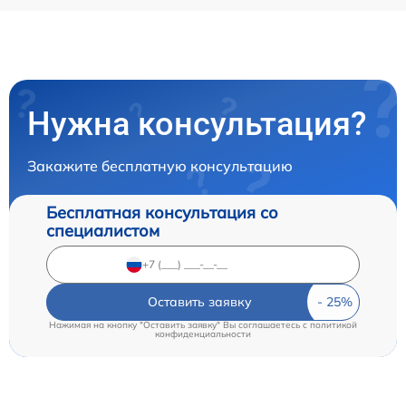
Нужна консультация?
Закажите бесплатную консультацию
Бесплатная консультация со
специалистом
Оставить заявку
Нажимая на кнопку "Оставить заявку" Вы соглашаетесь c
политикой
конфиденциальности