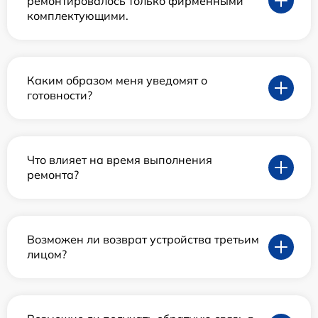
ремонтировалось только фирменными
комплектующими.
Каким образом меня уведомят о
готовности?
Что влияет на время выполнения
ремонта?
Возможен ли возврат устройства третьим
лицом?