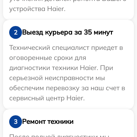
устройства Haier.
Выезд курьера за 35 минут
2
Технический специалист приедет в
оговоренные сроки для
диагностики техники Haier. При
серьезной неисправности мы
обеспечим перевозку за наш счет в
сервисный центр Haier.
Ремонт техники
3
После полной диагностики мы