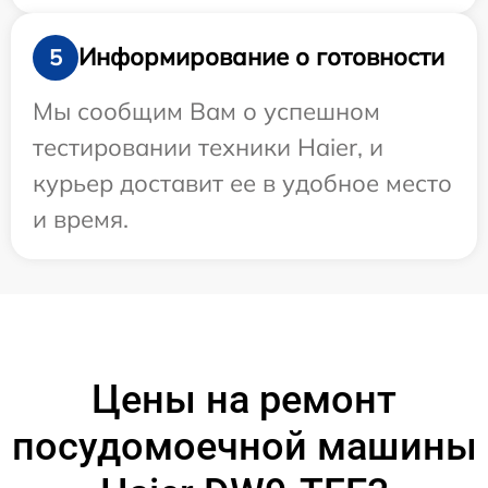
Информирование о готовности
5
Мы сообщим Вам о успешном
тестировании техники Haier, и
курьер доставит ее в удобное место
и время.
Цены на ремонт
посудомоечной машины