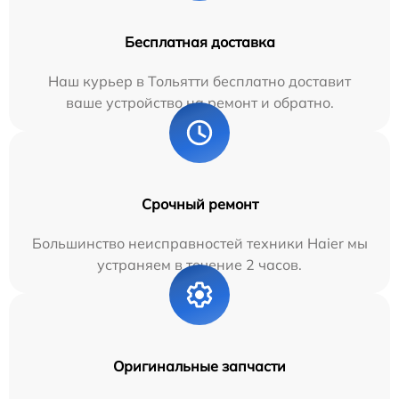
Бесплатная доставка
Наш курьер в Тольятти бесплатно доставит
ваше устройство на ремонт и обратно.
Срочный ремонт
Большинство неисправностей техники Haier мы
устраняем в течение 2 часов.
Оригинальные запчасти