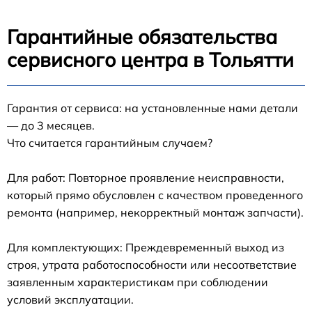
Гарантийные обязательства
сервисного центра в Тольятти
Гарантия от сервиса: на установленные нами детали
— до 3 месяцев.
Что считается гарантийным случаем?
Для работ: Повторное проявление неисправности,
который прямо обусловлен с качеством проведенного
ремонта (например, некорректный монтаж запчасти).
Для комплектующих: Преждевременный выход из
строя, утрата работоспособности или несоответствие
заявленным характеристикам при соблюдении
условий эксплуатации.