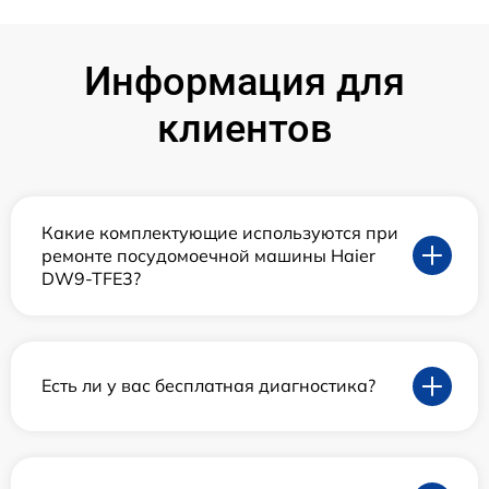
Информация для
клиентов
Какие комплектующие используются при
ремонте посудомоечной машины Haier
DW9-TFE3?
Есть ли у вас бесплатная диагностика?