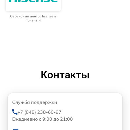
Сервисный центр Hisense в
Тольятти
Контакты
Служба поддержки
+7 (848) 238-60-97
Ежедневно с 9:00 до 21:00