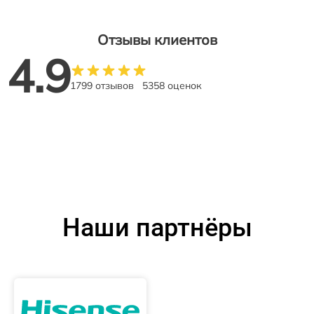
Отзывы клиентов
4.9
1799 отзывов
5358 оценок
Наши партнёры