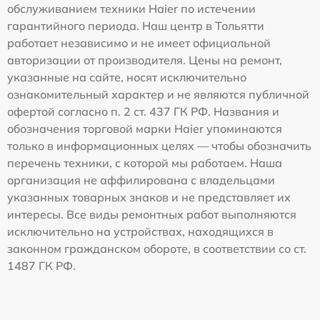
обслуживанием техники Haier по истечении
гарантийного периода. Наш центр в Тольятти
работает независимо и не имеет официальной
авторизации от производителя. Цены на ремонт,
указанные на сайте, носят исключительно
ознакомительный характер и не являются публичной
офертой согласно п. 2 ст. 437 ГК РФ. Названия и
обозначения торговой марки Haier упоминаются
только в информационных целях — чтобы обозначить
перечень техники, с которой мы работаем. Наша
организация не аффилирована с владельцами
указанных товарных знаков и не представляет их
интересы. Все виды ремонтных работ выполняются
исключительно на устройствах, находящихся в
законном гражданском обороте, в соответствии со ст.
1487 ГК РФ.