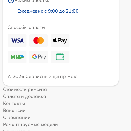
Режим работы:
Ежедневно с 9:00 до 21:00
Способы оплаты
© 2026 Сервисный центр Haier
Стоимость ремонта
Оплата и доставка
Контакты
Вакансии
О компании
Ремонтируемые модели