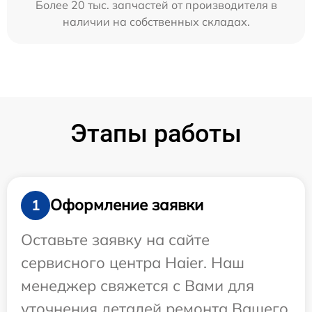
Более 20 тыс. запчастей от производителя в
наличии на собственных складах.
Этапы работы
Оформление заявки
1
Оставьте заявку на сайте
сервисного центра Haier. Наш
менеджер свяжется с Вами для
уточнения деталей ремонта Вашего