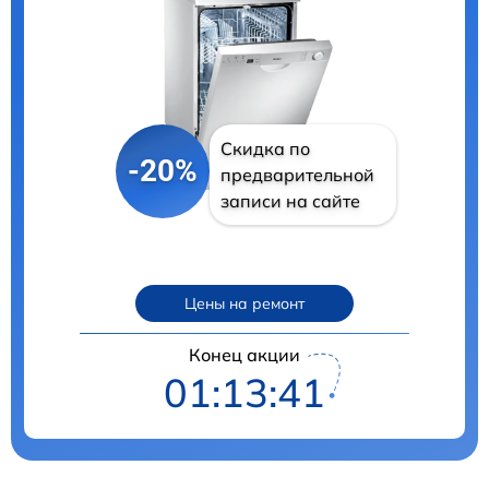
Скидка по
-20%
предварительной
записи на сайте
Цены на ремонт
Конец акции
01:13:40