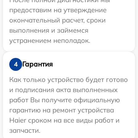
предоставим на утверждение
окончательный расчет, сроки
выполнения и займемся
устранением неполадок.
Гарантия
4
Как только устройство будет готово
и подписания акта выполненных
работ Вы получите официальную
гарантию на ремонт устройства
Haier сроком на все виды работ и
запчасти.